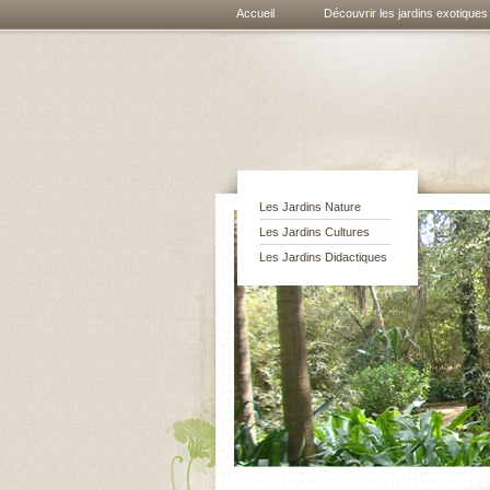
Accueil
Découvrir les jardins exotiques
Les Jardins Nature
Les Jardins Cultures
Les Jardins Didactiques