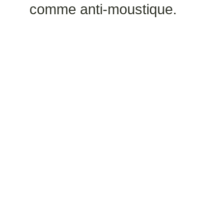
comme anti-moustique.