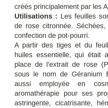
créés principalement par les A
Utilisations :
Les feuilles so
de rose citronnée. Séchées, 
confection de pot-pourri.
A partir des tiges et du feuil
huiles essentielle, qui était 
place de l’extrait de rose 
sous le nom de Géranium Bou
aussi employée en cosmé
aromathérapie pour ses propr
astringente, cicatrisante, h